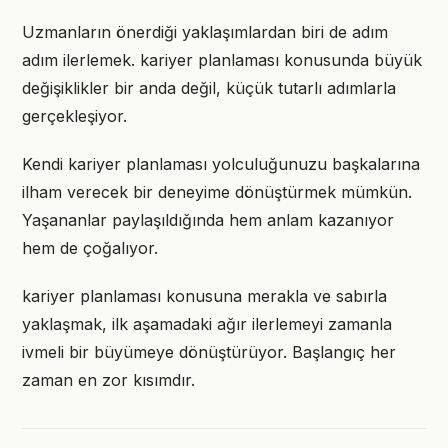
Uzmanların önerdiği yaklaşımlardan biri de adım
adım ilerlemek. kariyer planlaması konusunda büyük
değişiklikler bir anda değil, küçük tutarlı adımlarla
gerçekleşiyor.
Kendi kariyer planlaması yolculuğunuzu başkalarına
ilham verecek bir deneyime dönüştürmek mümkün.
Yaşananlar paylaşıldığında hem anlam kazanıyor
hem de çoğalıyor.
kariyer planlaması konusuna merakla ve sabırla
yaklaşmak, ilk aşamadaki ağır ilerlemeyi zamanla
ivmeli bir büyümeye dönüştürüyor. Başlangıç her
zaman en zor kısımdır.