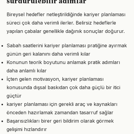
sürdürülebilir adımlar
Bireysel hedefler netleştirildiğinde kariyer planlaması
süreci çok daha verimli ilerler. Belirsiz hedeflerle
yapılan çabalar genellikle dağınık sonuçlar doğurur.
Sabah saatlerini kariyer planlaması pratiğine ayırmak
günün geri kalanını daha verimli kılar
Konunun teorik boyutunu anlamak pratik adımları
daha anlamlı kılar
İçten gelen motivasyon, kariyer planlaması
konusunda dışsal baskıdan çok daha güçlü bir itici
güçtür
kariyer planlaması için gerekli araç ve kaynakları
önceden hazırlamak zamandan tasarruf sağlar
Başarısızlıkları birer geri bildirim olarak görmek
gelişimi hızlandırır