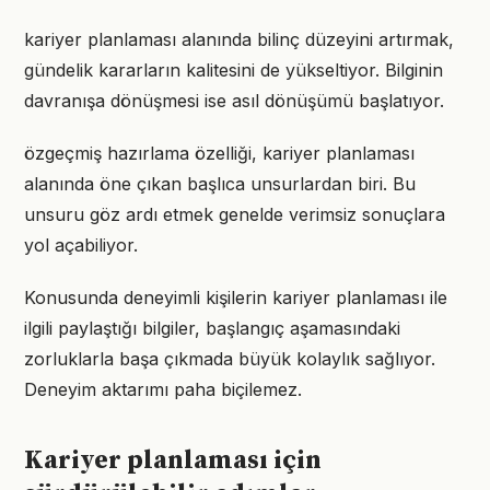
kariyer planlaması alanında bilinç düzeyini artırmak,
gündelik kararların kalitesini de yükseltiyor. Bilginin
davranışa dönüşmesi ise asıl dönüşümü başlatıyor.
özgeçmiş hazırlama özelliği, kariyer planlaması
alanında öne çıkan başlıca unsurlardan biri. Bu
unsuru göz ardı etmek genelde verimsiz sonuçlara
yol açabiliyor.
Konusunda deneyimli kişilerin kariyer planlaması ile
ilgili paylaştığı bilgiler, başlangıç aşamasındaki
zorluklarla başa çıkmada büyük kolaylık sağlıyor.
Deneyim aktarımı paha biçilemez.
Kariyer planlaması için