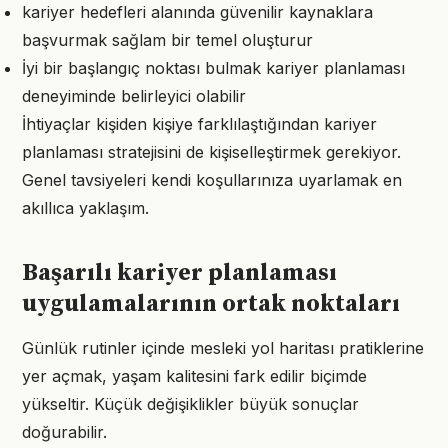
kariyer hedefleri alanında güvenilir kaynaklara
başvurmak sağlam bir temel oluşturur
İyi bir başlangıç noktası bulmak kariyer planlaması
deneyiminde belirleyici olabilir
İhtiyaçlar kişiden kişiye farklılaştığından kariyer
planlaması stratejisini de kişiselleştirmek gerekiyor.
Genel tavsiyeleri kendi koşullarınıza uyarlamak en
akıllıca yaklaşım.
Başarılı kariyer planlaması
uygulamalarının ortak noktaları
Günlük rutinler içinde mesleki yol haritası pratiklerine
yer açmak, yaşam kalitesini fark edilir biçimde
yükseltir. Küçük değişiklikler büyük sonuçlar
doğurabilir.