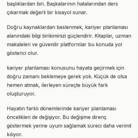
başlıklardan biri. Başkalarının hatalarından ders
çıkarmak değerli bir kısayol sunar.
Doğru kaynaklardan beslenmek, kariyer planlaması
alanındaki bilgi birikiminizi güçlendirir. Kitaplar, uzman
makaleleri ve güvenilir platformlar bu konuda yol
gösterici olur.
kariyer planlaması konusunu hayata geçirmek için
doğru zamanı beklemeye gerek yok. Küçük de olsa
hemen atmak, ilerleyen süreçte büyük fark
oluşturuyor.
Hayatın farklı dönemlerinde kariyer planlaması
öncelikleri de değişiyor. Bu değişime direnç
göstermek yerine uyum sağlamak süreci daha verimli
kılıyor.