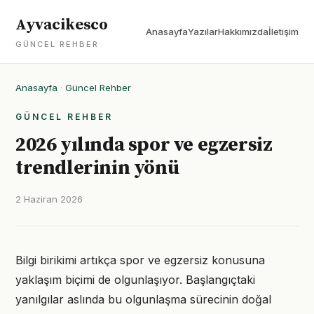
Ayvacikesco
Anasayfa
Yazılar
Hakkımızda
İletişim
GÜNCEL REHBER
Anasayfa
·
Güncel Rehber
GÜNCEL REHBER
2026 yılında spor ve egzersiz
trendlerinin yönü
2 Haziran 2026
Bilgi birikimi artıkça spor ve egzersiz konusuna
yaklaşım biçimi de olgunlaşıyor. Başlangıçtaki
yanılgılar aslında bu olgunlaşma sürecinin doğal