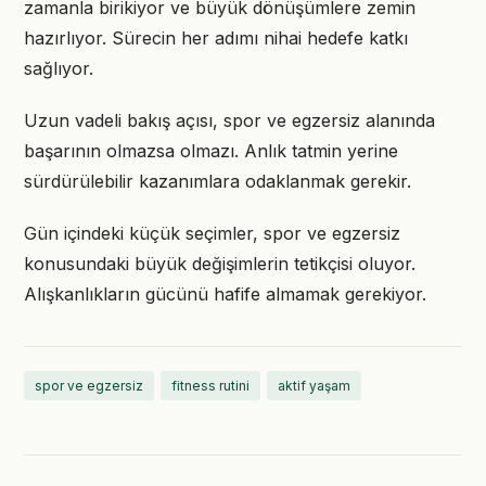
zamanla birikiyor ve büyük dönüşümlere zemin
hazırlıyor. Sürecin her adımı nihai hedefe katkı
sağlıyor.
Uzun vadeli bakış açısı, spor ve egzersiz alanında
başarının olmazsa olmazı. Anlık tatmin yerine
sürdürülebilir kazanımlara odaklanmak gerekir.
Gün içindeki küçük seçimler, spor ve egzersiz
konusundaki büyük değişimlerin tetikçisi oluyor.
Alışkanlıkların gücünü hafife almamak gerekiyor.
spor ve egzersiz
fitness rutini
aktif yaşam