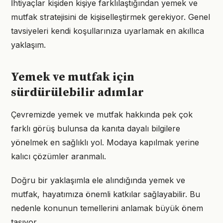
İhtiyaçlar kişiden kişiye farklılaştığından yemek ve
mutfak stratejisini de kişiselleştirmek gerekiyor. Genel
tavsiyeleri kendi koşullarınıza uyarlamak en akıllıca
yaklaşım.
Yemek ve mutfak için
sürdürülebilir adımlar
Çevremizde yemek ve mutfak hakkında pek çok
farklı görüş bulunsa da kanıta dayalı bilgilere
yönelmek en sağlıklı yol. Modaya kapılmak yerine
kalıcı çözümler aranmalı.
Doğru bir yaklaşımla ele alındığında yemek ve
mutfak, hayatımıza önemli katkılar sağlayabilir. Bu
nedenle konunun temellerini anlamak büyük önem
taşıyor.