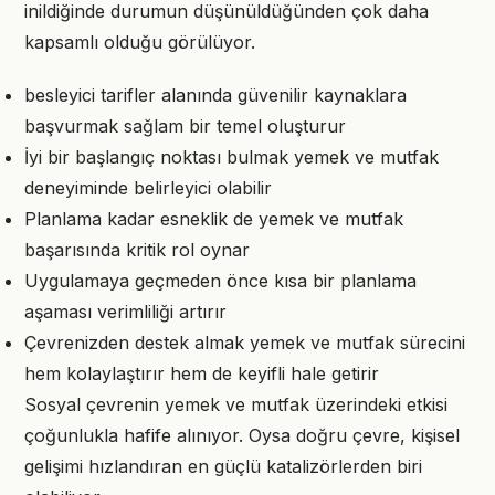
inildiğinde durumun düşünüldüğünden çok daha
kapsamlı olduğu görülüyor.
besleyici tarifler alanında güvenilir kaynaklara
başvurmak sağlam bir temel oluşturur
İyi bir başlangıç noktası bulmak yemek ve mutfak
deneyiminde belirleyici olabilir
Planlama kadar esneklik de yemek ve mutfak
başarısında kritik rol oynar
Uygulamaya geçmeden önce kısa bir planlama
aşaması verimliliği artırır
Çevrenizden destek almak yemek ve mutfak sürecini
hem kolaylaştırır hem de keyifli hale getirir
Sosyal çevrenin yemek ve mutfak üzerindeki etkisi
çoğunlukla hafife alınıyor. Oysa doğru çevre, kişisel
gelişimi hızlandıran en güçlü katalizörlerden biri