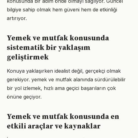
konusunda bir adım önde olmayı sağlıyor. Güncel
bilgiye sahip olmak hem güveni hem de etkinliği
artırıyor.
Yemek ve mutfak konusunda
sistematik bir yaklaşım
geliştirmek
Konuya yaklaşırken idealist değil, gerçekçi olmak
gerekiyor. yemek ve mutfak alanında sürdürülebilir
bir yol izlemek, hızlı ama geçici başarıların çok
önüne geçiyor.
Yemek ve mutfak konusunda en
etkili araçlar ve kaynaklar