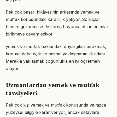
Pek çok başarı hikâyesinin arkasında yemek ve
mutfak konusundaki kararlılık yatıyor. Sonuçlar
hemen görünmese de süreç boyunca atılan adımlar
birikmeye devam ediyor.
yemek ve mutfak hakkındaki önyargıları bırakmak,
konuya daha açık ve nesnel yaklaşmanın ilk adımı.
Merakla yaklaşmak çoğunlukla en iyi öğretmen
oluyor.
Uzmanlardan yemek ve mutfak
tavsiyeleri
Pek çok kişi yemek ve mutfak konusunda yalnızca
yüzeysel bilgiyle karar veriyor; ancak detaylara