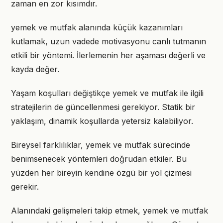
zaman en zor kısımdır.
yemek ve mutfak alanında küçük kazanımları
kutlamak, uzun vadede motivasyonu canlı tutmanın
etkili bir yöntemi. İlerlemenin her aşaması değerli ve
kayda değer.
Yaşam koşulları değiştikçe yemek ve mutfak ile ilgili
stratejilerin de güncellenmesi gerekiyor. Statik bir
yaklaşım, dinamik koşullarda yetersiz kalabiliyor.
Bireysel farklılıklar, yemek ve mutfak sürecinde
benimsenecek yöntemleri doğrudan etkiler. Bu
yüzden her bireyin kendine özgü bir yol çizmesi
gerekir.
Alanındaki gelişmeleri takip etmek, yemek ve mutfak