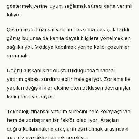
göstermek yerine uyum sağlamak süreci daha verimli
kılıyor.
Çevremizde finansal yatırım hakkında pek çok farklı
görüş bulunsa da kanıta dayalı bilgilere yönelmek en
sağlıklı yol. Modaya kapılmak yerine kalıcı çözümler
aranmalı.
Doğru alışkanlıklar oluşturulduğunda finansal
yatırım çabası sürdürülebilir hale geliyor. Zorlama ile
yapılan değişiklikler aksine otomatikleşen davranışlar
kalıcı fark yaratıyor.
Teknoloji, finansal yatırım sürecini hem kolaylaştıran
hem de zorlaştıran bir faktör olabiliyor. Araçları
doğru kullanmak ile araçların esiri olmak arasındaki
ince çizgiye dikkat etmek gerekiyor.