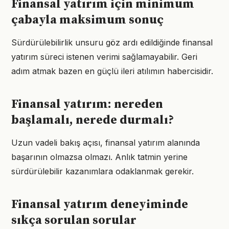
Finansal yatırım için minimum
çabayla maksimum sonuç
Sürdürülebilirlik unsuru göz ardı edildiğinde finansal
yatırım süreci istenen verimi sağlamayabilir. Geri
adım atmak bazen en güçlü ileri atılımın habercisidir.
Finansal yatırım: nereden
başlamalı, nerede durmalı?
Uzun vadeli bakış açısı, finansal yatırım alanında
başarının olmazsa olmazı. Anlık tatmin yerine
sürdürülebilir kazanımlara odaklanmak gerekir.
Finansal yatırım deneyiminde
sıkça sorulan sorular