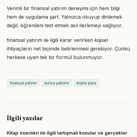
Verimli bir finansal yatırım deneyimi için hem bilgi
hem de uygulama şart. Yalnızca okuyup dinlemek
değil, öğrenileni test etmek asıl ilerlemeyi sağlıyor.
finansal yatırım ile ilgili karar verirken kişisel
ihtiyaçların net biçimde belirlenmesi gerekiyor. Çünkü
herkese uyan tek bir formül bulunmuyor.
finansal yatırım
borsa yatırımı
kripto para
İlgili yazılar
Kitap önerileri ile ilgili tartışmalı konular ve gerçekler