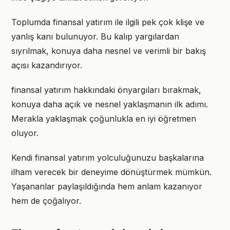
Toplumda finansal yatırım ile ilgili pek çok klişe ve
yanlış kanı bulunuyor. Bu kalıp yargılardan
sıyrılmak, konuya daha nesnel ve verimli bir bakış
açısı kazandırıyor.
finansal yatırım hakkındaki önyargıları bırakmak,
konuya daha açık ve nesnel yaklaşmanın ilk adımı.
Merakla yaklaşmak çoğunlukla en iyi öğretmen
oluyor.
Kendi finansal yatırım yolculuğunuzu başkalarına
ilham verecek bir deneyime dönüştürmek mümkün.
Yaşananlar paylaşıldığında hem anlam kazanıyor
hem de çoğalıyor.