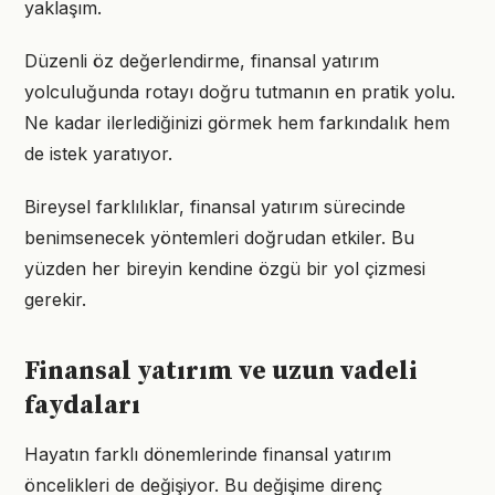
yaklaşım.
Düzenli öz değerlendirme, finansal yatırım
yolculuğunda rotayı doğru tutmanın en pratik yolu.
Ne kadar ilerlediğinizi görmek hem farkındalık hem
de istek yaratıyor.
Bireysel farklılıklar, finansal yatırım sürecinde
benimsenecek yöntemleri doğrudan etkiler. Bu
yüzden her bireyin kendine özgü bir yol çizmesi
gerekir.
Finansal yatırım ve uzun vadeli
faydaları
Hayatın farklı dönemlerinde finansal yatırım
öncelikleri de değişiyor. Bu değişime direnç