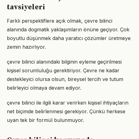
tavsiyeleri
Farklı perspektiflere açık olmak, çevre bilinci
alanında dogmatik yaklaşımların önüne geçiyor. Çok
boyutlu düşünmek daha yaratıcı çözümler üretmeye
zemin hazırlıyor.
çevre bilinci alanındaki bilginin eyleme geçirilmesi
kişisel sorumluluğu gerektiriyor. Çevre ne kadar
destekleyici olursa olsun, bireysel tercih ve tutum
belirleyici olmaya devam ediyor.
çevre bilinci ile ilgili karar verirken kişisel ihtiyaçların
net biçimde belirlenmesi gerekiyor. Çünkü herkese
uyan tek bir formül bulunmuyor.