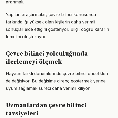
aranmalı.
Yapılan araştırmalar, çevre bilinci konusunda
farkındalığı yüksek olan kişilerin daha verimli
sonuçlar elde ettiğini gösteriyor. Bilgi, doğru kararın
temelini oluşturuyor.
Çevre bilinci yolculuğunda
ilerlemeyi ölçmek
Hayatın farklı dönemlerinde çevre bilinci öncelikleri
de değişiyor. Bu değişime direnç göstermek yerine
uyum sağlamak süreci daha verimli kılıyor.
Uzmanlardan çevre bilinci
tavsiyeleri