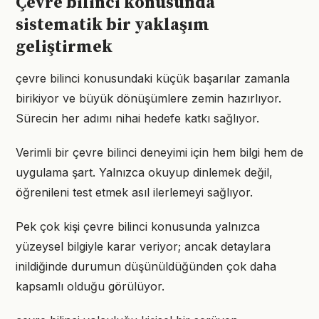
Çevre bilinci konusunda
sistematik bir yaklaşım
geliştirmek
çevre bilinci konusundaki küçük başarılar zamanla
birikiyor ve büyük dönüşümlere zemin hazırlıyor.
Sürecin her adımı nihai hedefe katkı sağlıyor.
Verimli bir çevre bilinci deneyimi için hem bilgi hem de
uygulama şart. Yalnızca okuyup dinlemek değil,
öğrenileni test etmek asıl ilerlemeyi sağlıyor.
Pek çok kişi çevre bilinci konusunda yalnızca
yüzeysel bilgiyle karar veriyor; ancak detaylara
inildiğinde durumun düşünüldüğünden çok daha
kapsamlı olduğu görülüyor.