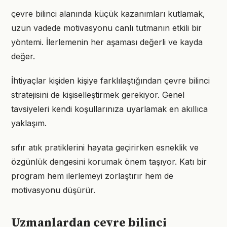
çevre bilinci alanında küçük kazanımları kutlamak,
uzun vadede motivasyonu canlı tutmanın etkili bir
yöntemi. İlerlemenin her aşaması değerli ve kayda
değer.
İhtiyaçlar kişiden kişiye farklılaştığından çevre bilinci
stratejisini de kişiselleştirmek gerekiyor. Genel
tavsiyeleri kendi koşullarınıza uyarlamak en akıllıca
yaklaşım.
sıfır atık pratiklerini hayata geçirirken esneklik ve
özgünlük dengesini korumak önem taşıyor. Katı bir
program hem ilerlemeyi zorlaştırır hem de
motivasyonu düşürür.
Uzmanlardan çevre bilinci