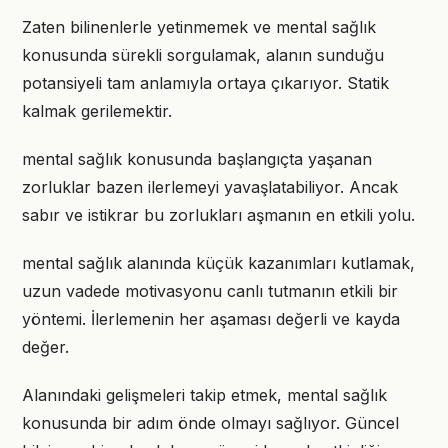
Zaten bilinenlerle yetinmemek ve mental sağlık
konusunda sürekli sorgulamak, alanın sunduğu
potansiyeli tam anlamıyla ortaya çıkarıyor. Statik
kalmak gerilemektir.
mental sağlık konusunda başlangıçta yaşanan
zorluklar bazen ilerlemeyi yavaşlatabiliyor. Ancak
sabır ve istikrar bu zorlukları aşmanın en etkili yolu.
mental sağlık alanında küçük kazanımları kutlamak,
uzun vadede motivasyonu canlı tutmanın etkili bir
yöntemi. İlerlemenin her aşaması değerli ve kayda
değer.
Alanındaki gelişmeleri takip etmek, mental sağlık
konusunda bir adım önde olmayı sağlıyor. Güncel