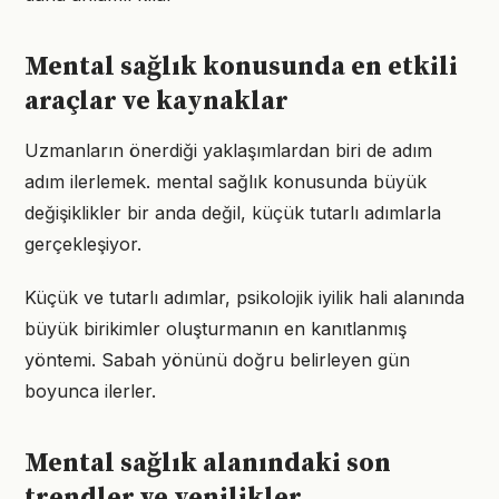
Mental sağlık konusunda en etkili
araçlar ve kaynaklar
Uzmanların önerdiği yaklaşımlardan biri de adım
adım ilerlemek. mental sağlık konusunda büyük
değişiklikler bir anda değil, küçük tutarlı adımlarla
gerçekleşiyor.
Küçük ve tutarlı adımlar, psikolojik iyilik hali alanında
büyük birikimler oluşturmanın en kanıtlanmış
yöntemi. Sabah yönünü doğru belirleyen gün
boyunca ilerler.
Mental sağlık alanındaki son
trendler ve yenilikler