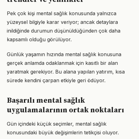
Pek çok kişi mental sağlık konusunda yalnızca
yüzeysel bilgiyle karar veriyor; ancak detaylara
inildiğinde durumun düşünüldüğünden çok daha
kapsamlı olduğu görülüyor.
Günlük yaşamın hızında mental sağlık konusuna
gerçek anlamda odaklanmak için kasıtlı bir alan
yaratmak gerekiyor. Bu alana yapılan yatırım, kısa
sürede kendini çarpan etkiyle geri ödüyor.
Başarılı mental sağlık
uygulamalarının ortak noktaları
Gün içindeki küçük seçimler, mental sağlık
konusundaki büyük değişimlerin tetikçisi oluyor.