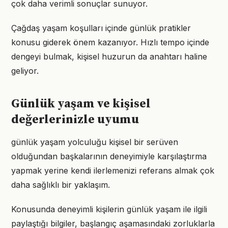
çok daha verimli sonuçlar sunuyor.
Çağdaş yaşam koşulları içinde günlük pratikler
konusu giderek önem kazanıyor. Hızlı tempo içinde
dengeyi bulmak, kişisel huzurun da anahtarı haline
geliyor.
Günlük yaşam ve kişisel
değerlerinizle uyumu
günlük yaşam yolculuğu kişisel bir serüven
olduğundan başkalarının deneyimiyle karşılaştırma
yapmak yerine kendi ilerlemenizi referans almak çok
daha sağlıklı bir yaklaşım.
Konusunda deneyimli kişilerin günlük yaşam ile ilgili
paylaştığı bilgiler, başlangıç aşamasındaki zorluklarla