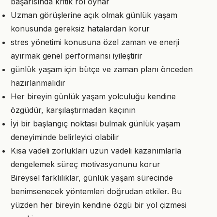
başarısında kritik rol oynar
Uzman görüşlerine açık olmak günlük yaşam
konusunda gereksiz hatalardan korur
stres yönetimi konusuna özel zaman ve enerji
ayırmak genel performansı iyileştirir
günlük yaşam için bütçe ve zaman planı önceden
hazırlanmalıdır
Her bireyin günlük yaşam yolculuğu kendine
özgüdür, karşılaştırmadan kaçının
İyi bir başlangıç noktası bulmak günlük yaşam
deneyiminde belirleyici olabilir
Kısa vadeli zorlukları uzun vadeli kazanımlarla
dengelemek süreç motivasyonunu korur
Bireysel farklılıklar, günlük yaşam sürecinde
benimsenecek yöntemleri doğrudan etkiler. Bu
yüzden her bireyin kendine özgü bir yol çizmesi