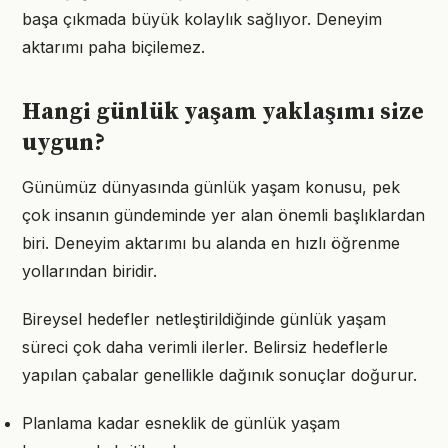
başa çıkmada büyük kolaylık sağlıyor. Deneyim
aktarımı paha biçilemez.
Hangi günlük yaşam yaklaşımı size
uygun?
Günümüz dünyasında günlük yaşam konusu, pek
çok insanın gündeminde yer alan önemli başlıklardan
biri. Deneyim aktarımı bu alanda en hızlı öğrenme
yollarından biridir.
Bireysel hedefler netleştirildiğinde günlük yaşam
süreci çok daha verimli ilerler. Belirsiz hedeflerle
yapılan çabalar genellikle dağınık sonuçlar doğurur.
Planlama kadar esneklik de günlük yaşam