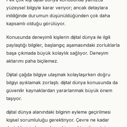
yüzeysel bilgiyle karar veriyor; ancak detaylara
inildiğinde durumun düşünüldüğünden çok daha
kapsamlı olduğu görülüyor.
Konusunda deneyimli kişilerin dijital dünya ile ilgili
paylaştığı bilgiler, başlangıç aşamasındaki zorluklarla
başa çıkmada büyük kolaylık sağlıyor. Deneyim
aktarımı paha biçilemez.
Dijital çağda bilgiye ulaşmak kolaylaşırken doğru
bilgiyi ayıklamak zorlaştı. dijital dünya konusunda da
güvenilir kaynaklardan yararlanmak büyük önem
taşıyor.
dijital dünya alanındaki bilginin eyleme geçirilmesi
kişisel sorumluluğu gerektiriyor. Çevre ne kadar