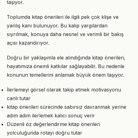
taşıyor.
Toplumda kitap önerileri ile ilgili pek çok klişe ve
yanlış kanı bulunuyor. Bu kalıp yargılardan
sıyrılmak, konuya daha nesnel ve verimli bir bakış
açısı kazandırıyor.
Doğru bir yaklaşımla ele alındığında kitap önerileri,
hayatımıza önemli katkılar sağlayabilir. Bu nedenle
konunun temellerini anlamak büyük önem taşıyor.
İlerlemeyi görsel olarak takip etmek motivasyonu
canlı tutar
kitap önerileri sürecinde sabırsız davranmak yerine
adım adım ilerlemek kalıcı sonuç verir
Düzenli öz değerlendirme kitap önerileri
yolculuğunda rotayı doğru tutar