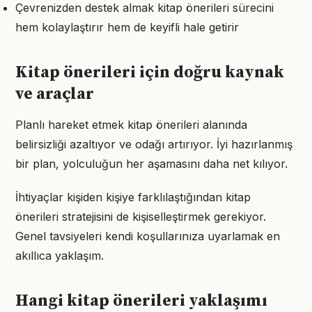
Çevrenizden destek almak kitap önerileri sürecini
hem kolaylaştırır hem de keyifli hale getirir
Kitap önerileri için doğru kaynak
ve araçlar
Planlı hareket etmek kitap önerileri alanında
belirsizliği azaltıyor ve odağı artırıyor. İyi hazırlanmış
bir plan, yolculuğun her aşamasını daha net kılıyor.
İhtiyaçlar kişiden kişiye farklılaştığından kitap
önerileri stratejisini de kişiselleştirmek gerekiyor.
Genel tavsiyeleri kendi koşullarınıza uyarlamak en
akıllıca yaklaşım.
Hangi kitap önerileri yaklaşımı