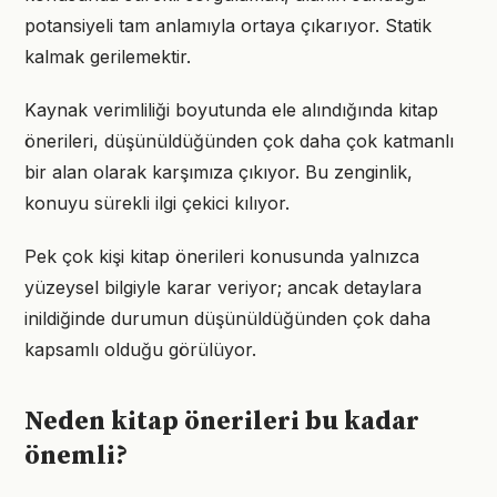
potansiyeli tam anlamıyla ortaya çıkarıyor. Statik
kalmak gerilemektir.
Kaynak verimliliği boyutunda ele alındığında kitap
önerileri, düşünüldüğünden çok daha çok katmanlı
bir alan olarak karşımıza çıkıyor. Bu zenginlik,
konuyu sürekli ilgi çekici kılıyor.
Pek çok kişi kitap önerileri konusunda yalnızca
yüzeysel bilgiyle karar veriyor; ancak detaylara
inildiğinde durumun düşünüldüğünden çok daha
kapsamlı olduğu görülüyor.
Neden kitap önerileri bu kadar
önemli?