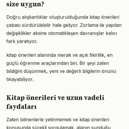
size uygun?
Doğru alışkanlıklar oluşturulduğunda kitap önerileri
çabası sürdürülebilir hale geliyor. Zorlama ile yapılan
değişiklikler aksine otomatikleşen davranışlar kalıcı
fark yaratıyor.
kitap önerileri alanında merak ve açık fikirlilik, en
güçlü öğrenme araçlarından biri. Bir şeyi zaten
bildiğini düşünmek, yeni ve değerli bilgilerin önünü
tıkayabiliyor.
Kitap önerileri ve uzun vadeli
faydaları
Zaten bilinenlerle yetinmemek ve kitap önerileri
konusunda sürekli sorgulamak, alanın sunduğu