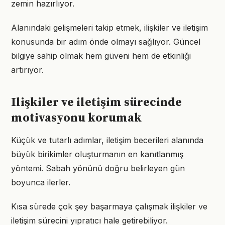
zemin hazırlıyor.
Alanındaki gelişmeleri takip etmek, ilişkiler ve iletişim
konusunda bir adım önde olmayı sağlıyor. Güncel
bilgiye sahip olmak hem güveni hem de etkinliği
artırıyor.
Ilişkiler ve iletişim sürecinde
motivasyonu korumak
Küçük ve tutarlı adımlar, iletişim becerileri alanında
büyük birikimler oluşturmanın en kanıtlanmış
yöntemi. Sabah yönünü doğru belirleyen gün
boyunca ilerler.
Kısa sürede çok şey başarmaya çalışmak ilişkiler ve
iletişim sürecini yıpratıcı hale getirebiliyor.