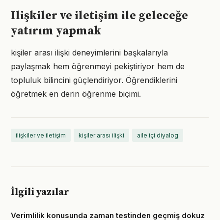
Ilişkiler ve iletişim ile geleceğe
yatırım yapmak
kişiler arası ilişki deneyimlerini başkalarıyla
paylaşmak hem öğrenmeyi pekiştiriyor hem de
topluluk bilincini güçlendiriyor. Öğrendiklerini
öğretmek en derin öğrenme biçimi.
ilişkiler ve iletişim
kişiler arası ilişki
aile içi diyalog
İlgili yazılar
Verimlilik konusunda zaman testinden geçmiş dokuz