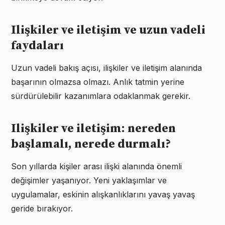
Ilişkiler ve iletişim ve uzun vadeli
faydaları
Uzun vadeli bakış açısı, ilişkiler ve iletişim alanında
başarının olmazsa olmazı. Anlık tatmin yerine
sürdürülebilir kazanımlara odaklanmak gerekir.
Ilişkiler ve iletişim: nereden
başlamalı, nerede durmalı?
Son yıllarda kişiler arası ilişki alanında önemli
değişimler yaşanıyor. Yeni yaklaşımlar ve
uygulamalar, eskinin alışkanlıklarını yavaş yavaş
geride bırakıyor.