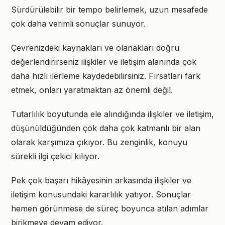
Sürdürülebilir bir tempo belirlemek, uzun mesafede
çok daha verimli sonuçlar sunuyor.
Çevrenizdeki kaynakları ve olanakları doğru
değerlendirirseniz ilişkiler ve iletişim alanında çok
daha hızlı ilerleme kaydedebilirsiniz. Fırsatları fark
etmek, onları yaratmaktan az önemli değil.
Tutarlılık boyutunda ele alındığında ilişkiler ve iletişim,
düşünüldüğünden çok daha çok katmanlı bir alan
olarak karşımıza çıkıyor. Bu zenginlik, konuyu
sürekli ilgi çekici kılıyor.
Pek çok başarı hikâyesinin arkasında ilişkiler ve
iletişim konusundaki kararlılık yatıyor. Sonuçlar
hemen görünmese de süreç boyunca atılan adımlar
birikmeye devam ediyor.