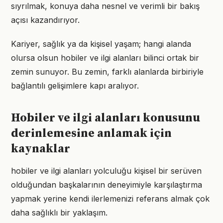
sıyrılmak, konuya daha nesnel ve verimli bir bakış
açısı kazandırıyor.
Kariyer, sağlık ya da kişisel yaşam; hangi alanda
olursa olsun hobiler ve ilgi alanları bilinci ortak bir
zemin sunuyor. Bu zemin, farklı alanlarda birbiriyle
bağlantılı gelişimlere kapı aralıyor.
Hobiler ve ilgi alanları konusunu
derinlemesine anlamak için
kaynaklar
hobiler ve ilgi alanları yolculuğu kişisel bir serüven
olduğundan başkalarının deneyimiyle karşılaştırma
yapmak yerine kendi ilerlemenizi referans almak çok
daha sağlıklı bir yaklaşım.