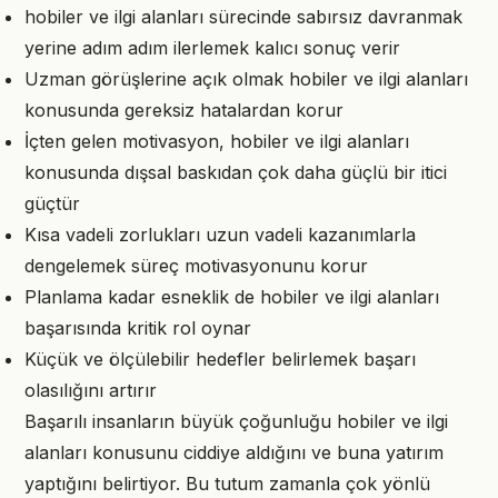
hobiler ve ilgi alanları sürecinde sabırsız davranmak
yerine adım adım ilerlemek kalıcı sonuç verir
Uzman görüşlerine açık olmak hobiler ve ilgi alanları
konusunda gereksiz hatalardan korur
İçten gelen motivasyon, hobiler ve ilgi alanları
konusunda dışsal baskıdan çok daha güçlü bir itici
güçtür
Kısa vadeli zorlukları uzun vadeli kazanımlarla
dengelemek süreç motivasyonunu korur
Planlama kadar esneklik de hobiler ve ilgi alanları
başarısında kritik rol oynar
Küçük ve ölçülebilir hedefler belirlemek başarı
olasılığını artırır
Başarılı insanların büyük çoğunluğu hobiler ve ilgi
alanları konusunu ciddiye aldığını ve buna yatırım
yaptığını belirtiyor. Bu tutum zamanla çok yönlü