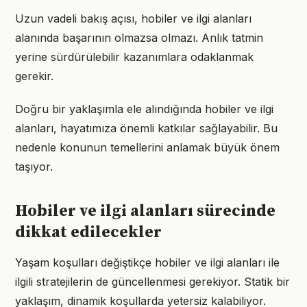
Uzun vadeli bakış açısı, hobiler ve ilgi alanları
alanında başarının olmazsa olmazı. Anlık tatmin
yerine sürdürülebilir kazanımlara odaklanmak
gerekir.
Doğru bir yaklaşımla ele alındığında hobiler ve ilgi
alanları, hayatımıza önemli katkılar sağlayabilir. Bu
nedenle konunun temellerini anlamak büyük önem
taşıyor.
Hobiler ve ilgi alanları sürecinde
dikkat edilecekler
Yaşam koşulları değiştikçe hobiler ve ilgi alanları ile
ilgili stratejilerin de güncellenmesi gerekiyor. Statik bir
yaklaşım, dinamik koşullarda yetersiz kalabiliyor.