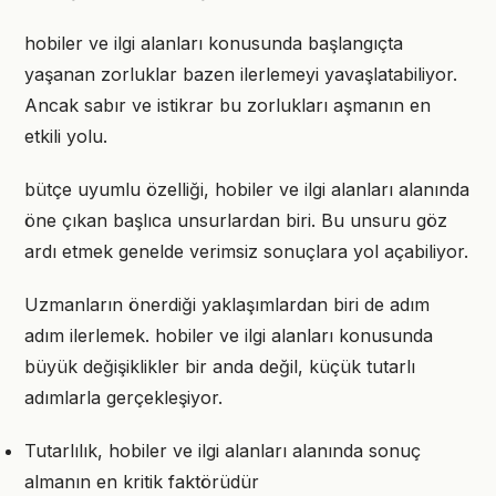
hobiler ve ilgi alanları konusunda başlangıçta
yaşanan zorluklar bazen ilerlemeyi yavaşlatabiliyor.
Ancak sabır ve istikrar bu zorlukları aşmanın en
etkili yolu.
bütçe uyumlu özelliği, hobiler ve ilgi alanları alanında
öne çıkan başlıca unsurlardan biri. Bu unsuru göz
ardı etmek genelde verimsiz sonuçlara yol açabiliyor.
Uzmanların önerdiği yaklaşımlardan biri de adım
adım ilerlemek. hobiler ve ilgi alanları konusunda
büyük değişiklikler bir anda değil, küçük tutarlı
adımlarla gerçekleşiyor.
Tutarlılık, hobiler ve ilgi alanları alanında sonuç
almanın en kritik faktörüdür