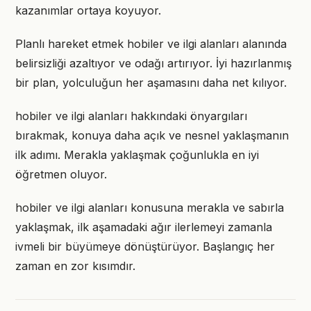
kazanımlar ortaya koyuyor.
Planlı hareket etmek hobiler ve ilgi alanları alanında
belirsizliği azaltıyor ve odağı artırıyor. İyi hazırlanmış
bir plan, yolculuğun her aşamasını daha net kılıyor.
hobiler ve ilgi alanları hakkındaki önyargıları
bırakmak, konuya daha açık ve nesnel yaklaşmanın
ilk adımı. Merakla yaklaşmak çoğunlukla en iyi
öğretmen oluyor.
hobiler ve ilgi alanları konusuna merakla ve sabırla
yaklaşmak, ilk aşamadaki ağır ilerlemeyi zamanla
ivmeli bir büyümeye dönüştürüyor. Başlangıç her
zaman en zor kısımdır.