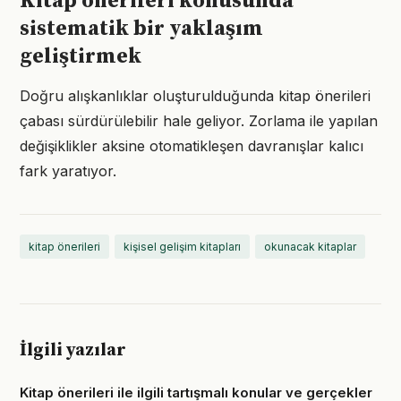
Kitap önerileri konusunda
sistematik bir yaklaşım
geliştirmek
Doğru alışkanlıklar oluşturulduğunda kitap önerileri
çabası sürdürülebilir hale geliyor. Zorlama ile yapılan
değişiklikler aksine otomatikleşen davranışlar kalıcı
fark yaratıyor.
kitap önerileri
kişisel gelişim kitapları
okunacak kitaplar
İlgili yazılar
Kitap önerileri ile ilgili tartışmalı konular ve gerçekler