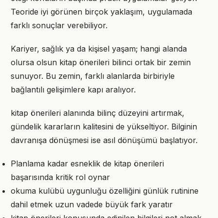
Teoride iyi görünen birçok yaklaşım, uygulamada
farklı sonuçlar verebiliyor.
Kariyer, sağlık ya da kişisel yaşam; hangi alanda
olursa olsun kitap önerileri bilinci ortak bir zemin
sunuyor. Bu zemin, farklı alanlarda birbiriyle
bağlantılı gelişimlere kapı aralıyor.
kitap önerileri alanında bilinç düzeyini artırmak,
gündelik kararların kalitesini de yükseltiyor. Bilginin
davranışa dönüşmesi ise asıl dönüşümü başlatıyor.
Planlama kadar esneklik de kitap önerileri
başarısında kritik rol oynar
okuma kulübü uygunluğu özelliğini günlük rutinine
dahil etmek uzun vadede büyük fark yaratır