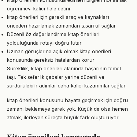
kitap önerileri konusunda edinilen bilgileri not almak
öğrenmeyi kalıcı hale getirir
kitap önerileri için gerekli araç ve kaynakları
önceden hazırlamak zamandan tasarruf sağlar
Düzenli öz değerlendirme kitap önerileri
yolculuğunda rotayı doğru tutar
Uzman görüşlerine açık olmak kitap önerileri
konusunda gereksiz hatalardan korur
Süreklilik, kitap önerileri alanında başarının temel
taşı. Tek seferlik çabalar yerine düzenli ve
sürdürülebilir adımlar daha kalıcı kazanımlar sağlar.
kitap önerileri konusunu hayata geçirmek için doğru
zamanı beklemeye gerek yok. Küçük de olsa hemen
atmak, ilerleyen süreçte büyük fark oluşturuyor.