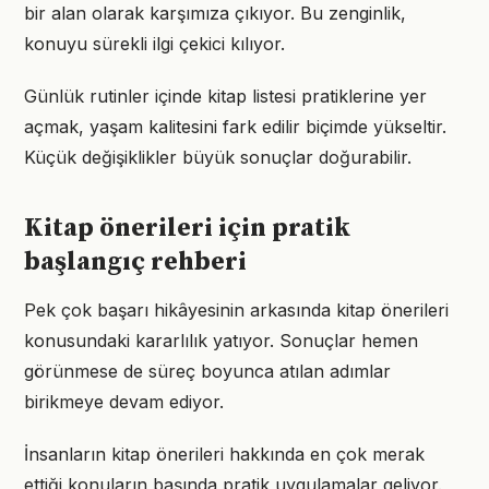
bir alan olarak karşımıza çıkıyor. Bu zenginlik,
konuyu sürekli ilgi çekici kılıyor.
Günlük rutinler içinde kitap listesi pratiklerine yer
açmak, yaşam kalitesini fark edilir biçimde yükseltir.
Küçük değişiklikler büyük sonuçlar doğurabilir.
Kitap önerileri için pratik
başlangıç rehberi
Pek çok başarı hikâyesinin arkasında kitap önerileri
konusundaki kararlılık yatıyor. Sonuçlar hemen
görünmese de süreç boyunca atılan adımlar
birikmeye devam ediyor.
İnsanların kitap önerileri hakkında en çok merak
ettiği konuların başında pratik uygulamalar geliyor.