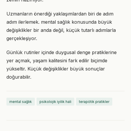
Uzmanların önerdiği yaklaşımlardan biri de adım
adım ilerlemek. mental sağlık konusunda büyük
değişiklikler bir anda değil, küçük tutarlı adımlarla
gerçekleşiyor.
Günlük rutinler içinde duygusal denge pratiklerine
yer açmak, yaşam kalitesini fark edilir biçimde
yükseltir. Küçük değişiklikler büyük sonuçlar
doğurabilir.
mental sağlık
psikolojik iyilik hali
terapötik pratikler