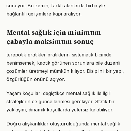
sunuyor. Bu zemin, farklı alanlarda birbiriyle
bağlantılı gelişimlere kapı aralıyor.
Mental sağlık için minimum
çabayla maksimum sonuç
terapötik pratikler pratiklerini sistematik biçimde
benimsemek, kaotik görünen sorunlara bile düzenli
çözümler üretmeyi mümkün kılıyor. Disiplinli bir yapı,
özgürlüğün önünü açıyor.
Yaşam koşulları değiştikçe mental sağlık ile ilgili
stratejilerin de güncellenmesi gerekiyor. Statik bir
yaklaşım, dinamik koşullarda yetersiz kalabiliyor.
Doğru alışkanlıklar oluşturulduğunda mental sağlık