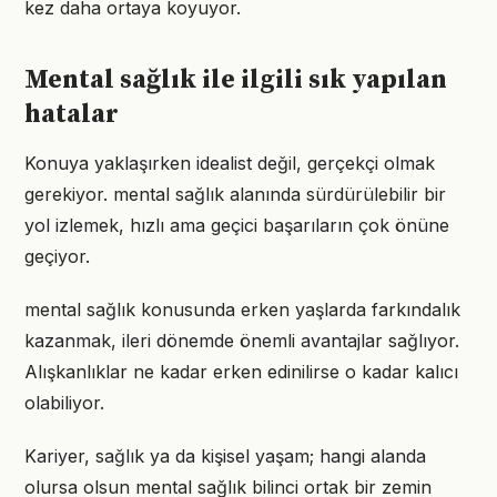
kez daha ortaya koyuyor.
Mental sağlık ile ilgili sık yapılan
hatalar
Konuya yaklaşırken idealist değil, gerçekçi olmak
gerekiyor. mental sağlık alanında sürdürülebilir bir
yol izlemek, hızlı ama geçici başarıların çok önüne
geçiyor.
mental sağlık konusunda erken yaşlarda farkındalık
kazanmak, ileri dönemde önemli avantajlar sağlıyor.
Alışkanlıklar ne kadar erken edinilirse o kadar kalıcı
olabiliyor.
Kariyer, sağlık ya da kişisel yaşam; hangi alanda
olursa olsun mental sağlık bilinci ortak bir zemin