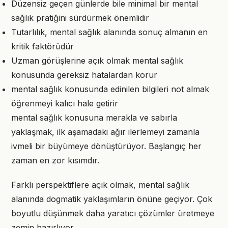
Düzensiz geçen günlerde bile minimal bir mental
sağlık pratiğini sürdürmek önemlidir
Tutarlılık, mental sağlık alanında sonuç almanın en
kritik faktörüdür
Uzman görüşlerine açık olmak mental sağlık
konusunda gereksiz hatalardan korur
mental sağlık konusunda edinilen bilgileri not almak
öğrenmeyi kalıcı hale getirir
mental sağlık konusuna merakla ve sabırla
yaklaşmak, ilk aşamadaki ağır ilerlemeyi zamanla
ivmeli bir büyümeye dönüştürüyor. Başlangıç her
zaman en zor kısımdır.
Farklı perspektiflere açık olmak, mental sağlık
alanında dogmatik yaklaşımların önüne geçiyor. Çok
boyutlu düşünmek daha yaratıcı çözümler üretmeye
zemin hazırlıyor.