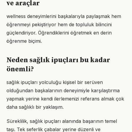
ve araçlar
wellness deneyimlerini başkalarıyla paylaşmak hem
öğrenmeyi pekiştiriyor hem de topluluk bilincini
güçlendiriyor. Öğrendiklerini öğretmek en derin
öğrenme biçimi.
Neden sağlık ipuçları bu kadar
önemli?
sağlık ipuçları yolculuğu kişisel bir serüven
olduğundan başkalarının deneyimiyle karşılaştırma
yapmak yerine kendi ilerlemenizi referans almak çok
daha sağlıklı bir yaklaşım.
Süreklilik, sağlık ipuçları alanında başarının temel
taşı. Tek seferlik çabalar yerine düzenli ve