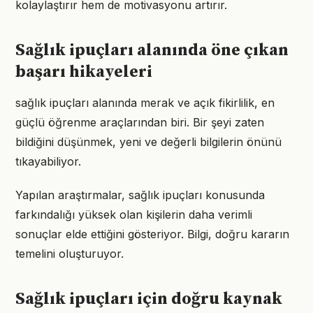
kolaylaştırır hem de motivasyonu artırır.
Sağlık ipuçları alanında öne çıkan
başarı hikayeleri
sağlık ipuçları alanında merak ve açık fikirlilik, en
güçlü öğrenme araçlarından biri. Bir şeyi zaten
bildiğini düşünmek, yeni ve değerli bilgilerin önünü
tıkayabiliyor.
Yapılan araştırmalar, sağlık ipuçları konusunda
farkındalığı yüksek olan kişilerin daha verimli
sonuçlar elde ettiğini gösteriyor. Bilgi, doğru kararın
temelini oluşturuyor.
Sağlık ipuçları için doğru kaynak