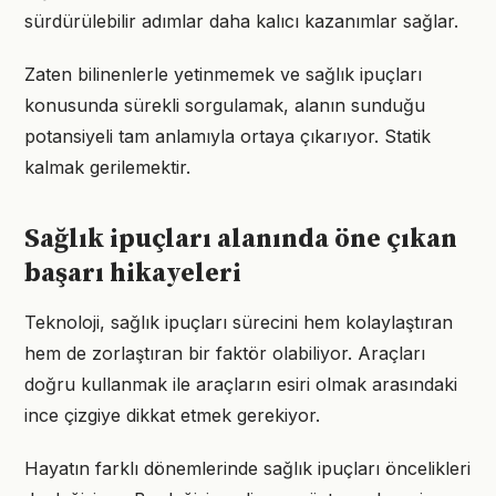
sürdürülebilir adımlar daha kalıcı kazanımlar sağlar.
Zaten bilinenlerle yetinmemek ve sağlık ipuçları
konusunda sürekli sorgulamak, alanın sunduğu
potansiyeli tam anlamıyla ortaya çıkarıyor. Statik
kalmak gerilemektir.
Sağlık ipuçları alanında öne çıkan
başarı hikayeleri
Teknoloji, sağlık ipuçları sürecini hem kolaylaştıran
hem de zorlaştıran bir faktör olabiliyor. Araçları
doğru kullanmak ile araçların esiri olmak arasındaki
ince çizgiye dikkat etmek gerekiyor.
Hayatın farklı dönemlerinde sağlık ipuçları öncelikleri