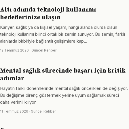
Altı adımda teknoloji kullanımı
hedeflerinize ulaşın
Kariyer, sağlık ya da kişisel yaşam; hangi alanda olursa olsun
teknoloji kullanımı bilinci ortak bir zemin sunuyor. Bu zemin, farklı
alanlarda birbiriyle bağlantılı gelişimlere kap…
12 Temmuz 2026 · Güncel Rehber
Mental sağlık sürecinde başarı için kritik
adımlar
Hayatın farklı dönemlerinde mental sağlık öncelikleri de değişiyor.
Bu değişime direnç göstermek yerine uyum sağlamak süreci
daha verimli kılıyor.
11 Temmuz 2026 · Güncel Rehber