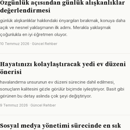
Özgünlük açısından günlük alışkanlıklar
değerlendirmesi
günlük alışkanlıklar hakkındaki önyargıları bırakmak, konuya daha
açık ve nesnel yaklaşmanın ilk adımı. Merakla yaklaşmak
çoğunlukla en iyi öğretmen oluyor.
10 Temmuz 2026 · Güncel Rehber
Hayatınızı kolaylaştıracak yedi ev düzeni
önerisi
havalandırma unsurunun ev düzeni sürecine dahil edilmesi,
sonuçların kalitesini gözle görülür biçimde iyileştiriyor. Basit gibi
görünen bu detay aslında çok şeyi değiştiriyor.
9 Temmuz 2026 · Güncel Rehber
Sosyal medya yönetimi sürecinde en sık