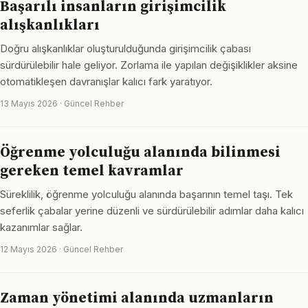
Başarılı insanların girişimcilik
alışkanlıkları
Doğru alışkanlıklar oluşturulduğunda girişimcilik çabası
sürdürülebilir hale geliyor. Zorlama ile yapılan değişiklikler aksine
otomatikleşen davranışlar kalıcı fark yaratıyor.
13 Mayıs 2026 · Güncel Rehber
Öğrenme yolculuğu alanında bilinmesi
gereken temel kavramlar
Süreklilik, öğrenme yolculuğu alanında başarının temel taşı. Tek
seferlik çabalar yerine düzenli ve sürdürülebilir adımlar daha kalıcı
kazanımlar sağlar.
12 Mayıs 2026 · Güncel Rehber
Zaman yönetimi alanında uzmanların