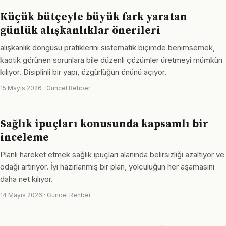
Küçük bütçeyle büyük fark yaratan
günlük alışkanlıklar önerileri
alışkanlık döngüsü pratiklerini sistematik biçimde benimsemek,
kaotik görünen sorunlara bile düzenli çözümler üretmeyi mümkün
kılıyor. Disiplinli bir yapı, özgürlüğün önünü açıyor.
15 Mayıs 2026 · Güncel Rehber
Sağlık ipuçları konusunda kapsamlı bir
inceleme
Planlı hareket etmek sağlık ipuçları alanında belirsizliği azaltıyor ve
odağı artırıyor. İyi hazırlanmış bir plan, yolculuğun her aşamasını
daha net kılıyor.
14 Mayıs 2026 · Güncel Rehber