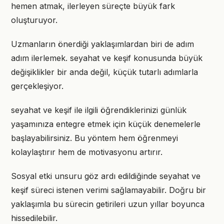
hemen atmak, ilerleyen süreçte büyük fark
oluşturuyor.
Uzmanların önerdiği yaklaşımlardan biri de adım
adım ilerlemek. seyahat ve keşif konusunda büyük
değişiklikler bir anda değil, küçük tutarlı adımlarla
gerçekleşiyor.
seyahat ve keşif ile ilgili öğrendiklerinizi günlük
yaşamınıza entegre etmek için küçük denemelerle
başlayabilirsiniz. Bu yöntem hem öğrenmeyi
kolaylaştırır hem de motivasyonu artırır.
Sosyal etki unsuru göz ardı edildiğinde seyahat ve
keşif süreci istenen verimi sağlamayabilir. Doğru bir
yaklaşımla bu sürecin getirileri uzun yıllar boyunca
hissedilebilir.