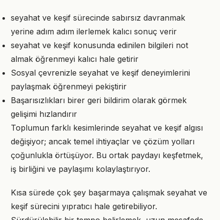
seyahat ve keşif sürecinde sabırsız davranmak
yerine adım adım ilerlemek kalıcı sonuç verir
seyahat ve keşif konusunda edinilen bilgileri not
almak öğrenmeyi kalıcı hale getirir
Sosyal çevrenizle seyahat ve keşif deneyimlerini
paylaşmak öğrenmeyi pekiştirir
Başarısızlıkları birer geri bildirim olarak görmek
gelişimi hızlandırır
Toplumun farklı kesimlerinde seyahat ve keşif algısı
değişiyor; ancak temel ihtiyaçlar ve çözüm yolları
çoğunlukla örtüşüyor. Bu ortak paydayı keşfetmek,
iş birliğini ve paylaşımı kolaylaştırıyor.
Kısa sürede çok şey başarmaya çalışmak seyahat ve
keşif sürecini yıpratıcı hale getirebiliyor.