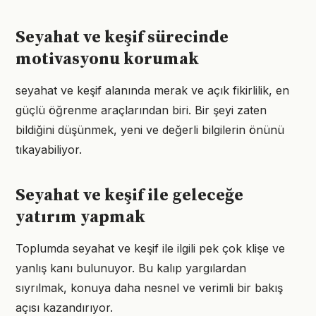
Seyahat ve keşif sürecinde
motivasyonu korumak
seyahat ve keşif alanında merak ve açık fikirlilik, en
güçlü öğrenme araçlarından biri. Bir şeyi zaten
bildiğini düşünmek, yeni ve değerli bilgilerin önünü
tıkayabiliyor.
Seyahat ve keşif ile geleceğe
yatırım yapmak
Toplumda seyahat ve keşif ile ilgili pek çok klişe ve
yanlış kanı bulunuyor. Bu kalıp yargılardan
sıyrılmak, konuya daha nesnel ve verimli bir bakış
açısı kazandırıyor.