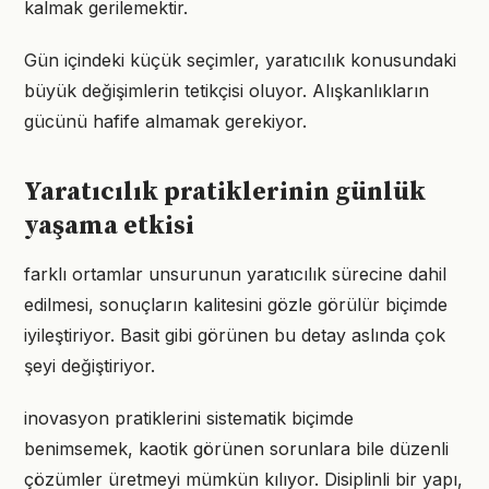
kalmak gerilemektir.
Gün içindeki küçük seçimler, yaratıcılık konusundaki
büyük değişimlerin tetikçisi oluyor. Alışkanlıkların
gücünü hafife almamak gerekiyor.
Yaratıcılık pratiklerinin günlük
yaşama etkisi
farklı ortamlar unsurunun yaratıcılık sürecine dahil
edilmesi, sonuçların kalitesini gözle görülür biçimde
iyileştiriyor. Basit gibi görünen bu detay aslında çok
şeyi değiştiriyor.
inovasyon pratiklerini sistematik biçimde
benimsemek, kaotik görünen sorunlara bile düzenli
çözümler üretmeyi mümkün kılıyor. Disiplinli bir yapı,