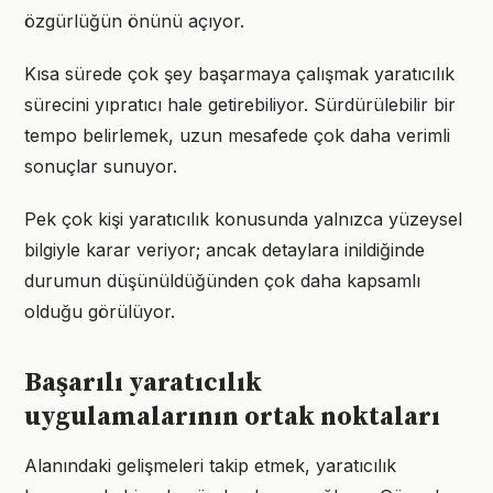
özgürlüğün önünü açıyor.
Kısa sürede çok şey başarmaya çalışmak yaratıcılık
sürecini yıpratıcı hale getirebiliyor. Sürdürülebilir bir
tempo belirlemek, uzun mesafede çok daha verimli
sonuçlar sunuyor.
Pek çok kişi yaratıcılık konusunda yalnızca yüzeysel
bilgiyle karar veriyor; ancak detaylara inildiğinde
durumun düşünüldüğünden çok daha kapsamlı
olduğu görülüyor.
Başarılı yaratıcılık
uygulamalarının ortak noktaları
Alanındaki gelişmeleri takip etmek, yaratıcılık