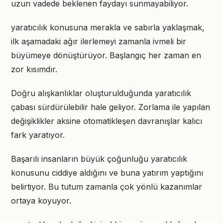
uzun vadede beklenen faydayı sunmayabiliyor.
yaratıcılık konusuna merakla ve sabırla yaklaşmak,
ilk aşamadaki ağır ilerlemeyi zamanla ivmeli bir
büyümeye dönüştürüyor. Başlangıç her zaman en
zor kısımdır.
Doğru alışkanlıklar oluşturulduğunda yaratıcılık
çabası sürdürülebilir hale geliyor. Zorlama ile yapılan
değişiklikler aksine otomatikleşen davranışlar kalıcı
fark yaratıyor.
Başarılı insanların büyük çoğunluğu yaratıcılık
konusunu ciddiye aldığını ve buna yatırım yaptığını
belirtiyor. Bu tutum zamanla çok yönlü kazanımlar
ortaya koyuyor.