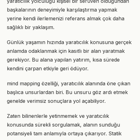
yaratıcılık yolculuğu kişisel bir serüven olduğundan
başkalarının deneyimiyle karşılaştırma yapmak
yerine kendi ilerlemenizi referans almak çok daha
sağlıklı bir yaklaşım.
Günlük yaşamın hızında yaratıcılık konusuna gerçek
anlamda odaklanmak için kasıtlı bir alan yaratmak
gerekiyor. Bu alana yapılan yatırım, kısa sürede
kendini çarpan etkiyle geri ödüyor.
mind mapping özelliği, yaratıcılık alanında öne çıkan
başlıca unsurlardan biri. Bu unsuru göz ardı etmek
genelde verimsiz sonuçlara yol açabiliyor.
Zaten bilinenlerle yetinmemek ve yaratıcılık
konusunda sürekli sorgulamak, alanın sunduğu
potansiyeli tam anlamıyla ortaya çıkarıyor. Statik