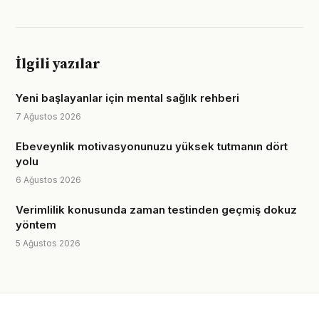
İlgili yazılar
Yeni başlayanlar için mental sağlık rehberi
7 Ağustos 2026
Ebeveynlik motivasyonunuzu yüksek tutmanın dört
yolu
6 Ağustos 2026
Verimlilik konusunda zaman testinden geçmiş dokuz
yöntem
5 Ağustos 2026