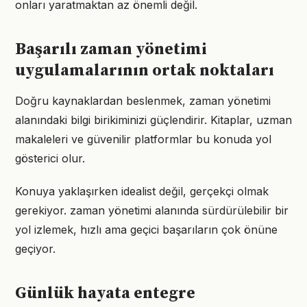
onları yaratmaktan az önemli değil.
Başarılı zaman yönetimi
uygulamalarının ortak noktaları
Doğru kaynaklardan beslenmek, zaman yönetimi
alanındaki bilgi birikiminizi güçlendirir. Kitaplar, uzman
makaleleri ve güvenilir platformlar bu konuda yol
gösterici olur.
Konuya yaklaşırken idealist değil, gerçekçi olmak
gerekiyor. zaman yönetimi alanında sürdürülebilir bir
yol izlemek, hızlı ama geçici başarıların çok önüne
geçiyor.
Günlük hayata entegre