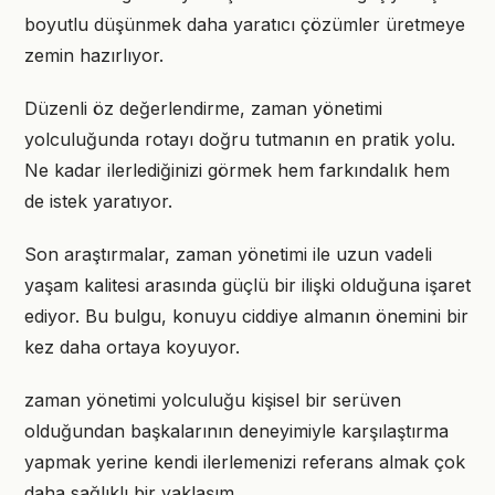
boyutlu düşünmek daha yaratıcı çözümler üretmeye
zemin hazırlıyor.
Düzenli öz değerlendirme, zaman yönetimi
yolculuğunda rotayı doğru tutmanın en pratik yolu.
Ne kadar ilerlediğinizi görmek hem farkındalık hem
de istek yaratıyor.
Son araştırmalar, zaman yönetimi ile uzun vadeli
yaşam kalitesi arasında güçlü bir ilişki olduğuna işaret
ediyor. Bu bulgu, konuyu ciddiye almanın önemini bir
kez daha ortaya koyuyor.
zaman yönetimi yolculuğu kişisel bir serüven
olduğundan başkalarının deneyimiyle karşılaştırma
yapmak yerine kendi ilerlemenizi referans almak çok
daha sağlıklı bir yaklaşım.