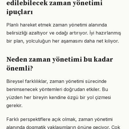
edilebilecek zaman yönetimi
ipuçları
Planlı hareket etmek zaman yönetimi alanında
belirsizliği azaltıyor ve odağı artırıyor. İyi hazırlanmış
bir plan, yolculuğun her aşamasını daha net kılıyor.
Neden zaman yönetimi bu kadar
önemli?
Bireysel farklılıklar, zaman yönetimi sürecinde
benimsenecek yöntemleri doğrudan etkiler. Bu
yüzden her bireyin kendine özgü bir yol çizmesi
gerekir.
Farklı perspektiflere açık olmak, zaman yönetimi
alanında dogmatik yaklaşımların önüne geçiyor. Çok