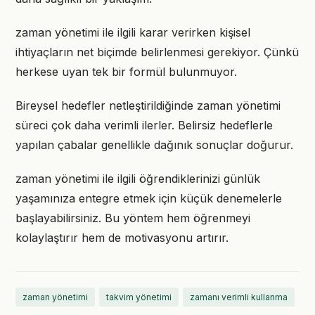
zaman yönetimi ile ilgili karar verirken kişisel
ihtiyaçların net biçimde belirlenmesi gerekiyor. Çünkü
herkese uyan tek bir formül bulunmuyor.
Bireysel hedefler netleştirildiğinde zaman yönetimi
süreci çok daha verimli ilerler. Belirsiz hedeflerle
yapılan çabalar genellikle dağınık sonuçlar doğurur.
zaman yönetimi ile ilgili öğrendiklerinizi günlük
yaşamınıza entegre etmek için küçük denemelerle
başlayabilirsiniz. Bu yöntem hem öğrenmeyi
kolaylaştırır hem de motivasyonu artırır.
zaman yönetimi
takvim yönetimi
zamanı verimli kullanma